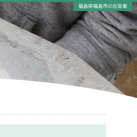
福島県福島市の左官業