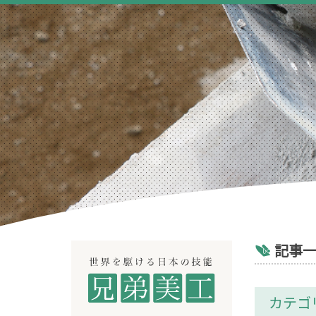
記事
カテゴ