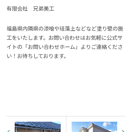
有限会社 兄弟美工
福島県内隣県の漆喰や珪藻土などなど塗り壁の施
工をいたします。お問い合わせはお気軽に公式サ
イトの「お問い合わせホーム」よりご連絡くださ
い！お待ちしております。