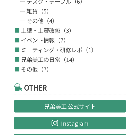
デスク・テーブル（6）
雑貨（5）
その他（4）
土壁・土蔵改修（3）
イベント情報（7）
ミーティング・研修レポ（1）
兄弟美工の日常（14）
その他（7）
OTHER
兄弟美工 公式サイト
Instagram
Facebook