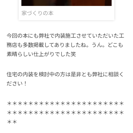
家づくりの本
今回の本にも弊社で内装施工させていただいた工
務店も多数掲載してありましたね。うん。どこも
素晴らしい仕上がりでした笑
住宅の内装を検討中の方は是非とも弊社に相談く
ださい！
＊＊＊＊＊＊＊＊＊＊＊＊＊＊＊＊＊＊＊＊＊＊
＊＊＊＊＊＊＊＊＊＊＊＊＊＊＊＊＊＊＊＊＊＊
＊＊