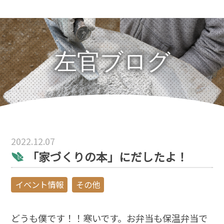
左官ブログ
2022.12.07
「家づくりの本」にだしたよ！
イベント情報
その他
どうも僕です！！寒いです。お弁当も保温弁当で