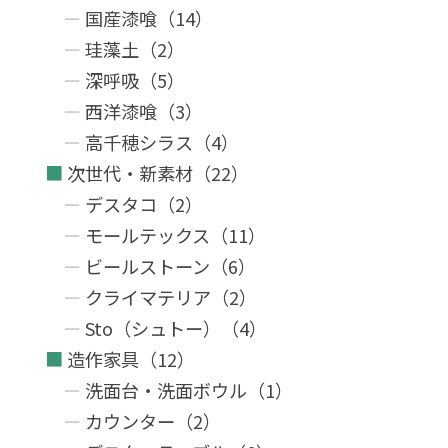
国産漆喰（14）
珪藻土（2）
深呼吸（5）
西洋漆喰（3）
高千穂シラス（4）
次世代・新素材（22）
デスタコ（2）
モールテックス（11）
ビールストーン（6）
クライマテリア（2）
Sto（シュトー）（4）
造作家具（12）
洗面台・洗面ボウル（1）
カウンター（2）