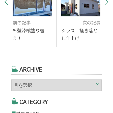
前の記事
次の記事
外壁漆喰塗り替
シラス 掻き落と
え！！
し仕上げ
ARCHIVE
CATEGORY