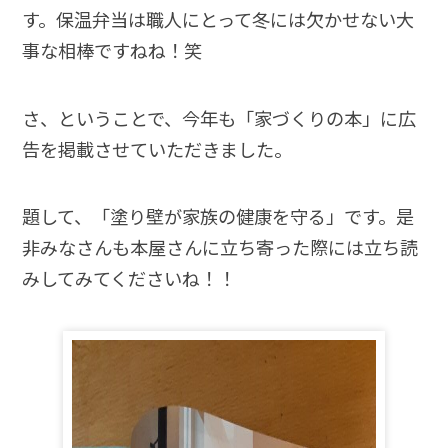
す。保温弁当は職人にとって冬には欠かせない大
事な相棒ですねね！笑
さ、ということで、今年も「家づくりの本」に広
告を掲載させていただきました。
題して、「塗り壁が家族の健康を守る」です。是
非みなさんも本屋さんに立ち寄った際には立ち読
みしてみてくださいね！！