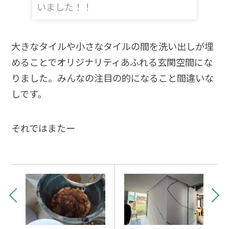
いました！！
大きなタイルや小さなタイルの間を洗い出しが埋
めることでオリジナリティあふれる玄関空間にな
りました。みんなの注目の的になること間違いな
しです。
それではまたー