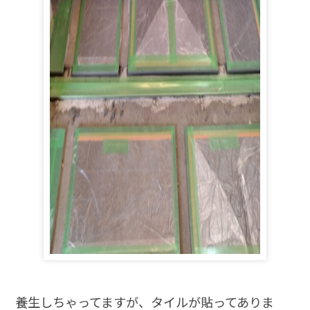
養生しちゃってますが、タイルが貼ってありま