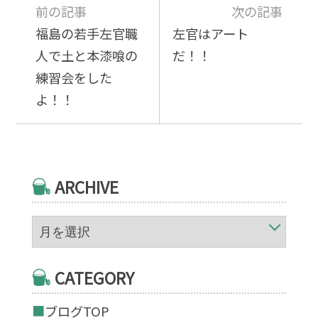
前の記事
次の記事
福島の若手左官職
左官はアート
人で土と本漆喰の
だ！！
練習会をした
よ！！
ARCHIVE
CATEGORY
ブログTOP