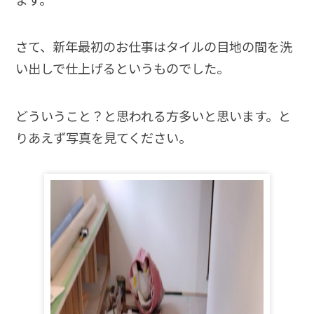
さて、新年最初のお仕事はタイルの目地の間を洗
い出しで仕上げるというものでした。
どういうこと？と思われる方多いと思います。と
りあえず写真を見てください。