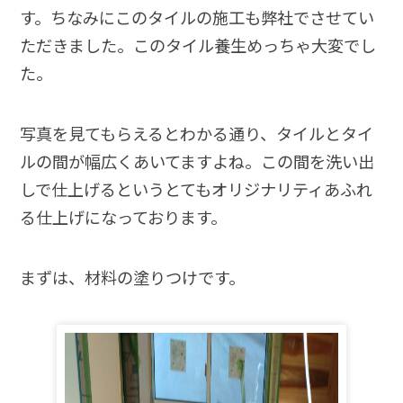
す。ちなみにこのタイルの施工も弊社でさせてい
ただきました。このタイル養生めっちゃ大変でし
た。
写真を見てもらえるとわかる通り、タイルとタイ
ルの間が幅広くあいてますよね。この間を洗い出
しで仕上げるというとてもオリジナリティあふれ
る仕上げになっております。
まずは、材料の塗りつけです。